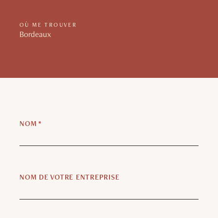
OÙ ME TROUVER
Bordeaux
NOM
*
NOM DE VOTRE ENTREPRISE