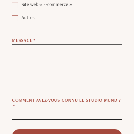
Site web « E-commerce »
Autres
MESSAGE
*
COMMENT AVEZ-VOUS CONNU LE STUDIO MUND ?
*