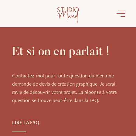
Et si on en parlait !
Contactez-moi pour toute question ou bien une
demande de devis de création graphique. Je serai
ravie de découvrir votre projet. La réponse à votre
question se trouve peut-être dans la FAQ.
LIRE LA FAQ