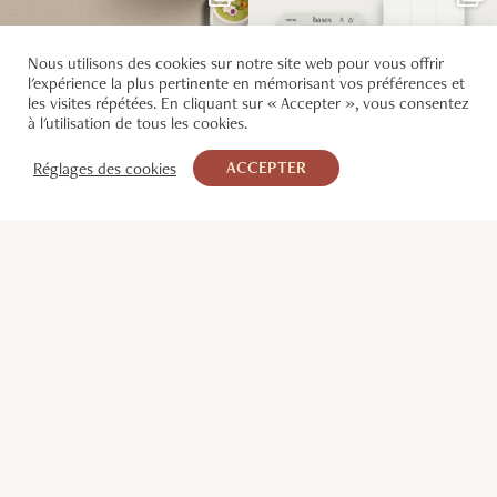
Nous utilisons des cookies sur notre site web pour vous offrir
l'expérience la plus pertinente en mémorisant vos préférences et
les visites répétées. En cliquant sur « Accepter », vous consentez
à l'utilisation de tous les cookies.
ACCEPTER
Réglages des cookies