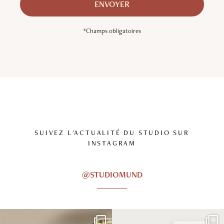
*Champs obligatoires
SUIVEZ L'ACTUALITÉ DU STUDIO SUR
INSTAGRAM
@STUDIOMUND