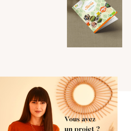
Vous avez
un projet ?