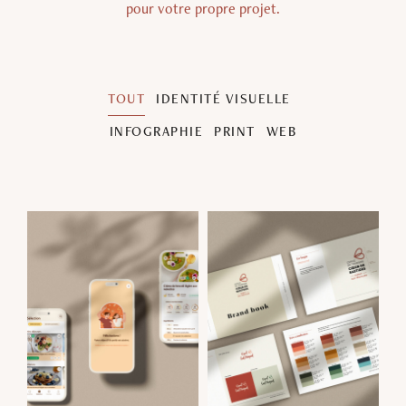
pour votre propre projet.
TOUT
IDENTITÉ VISUELLE
INFOGRAPHIE
PRINT
WEB