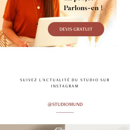
Parlons-en !
DEVIS GRATUIT
SUIVEZ L'ACTUALITÉ DU STUDIO SUR
INSTAGRAM
@STUDIOMUND