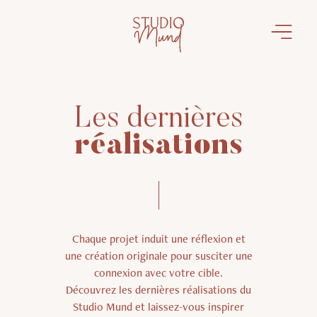
Les dernières
réalisations
Chaque projet induit une réflexion et
une création originale pour susciter une
connexion avec votre cible.
Découvrez les dernières réalisations du
Studio Mund et laissez-vous inspirer